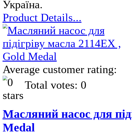
Україна.
Product Details...
Average customer rating:
Total votes: 0
Масляний насос для піді
Medal