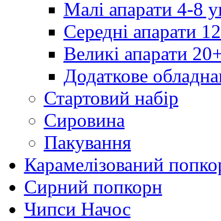
Малі апарати 4-8 у
Середні апарати 12
Великі апарати 20
Додаткове обладна
Стартовий набір
Сировина
Пакування
Карамелізований попко
Сирний попкорн
Чипси Начос