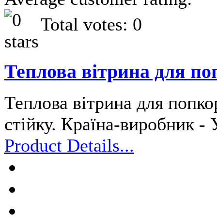
Total votes: 0
Теплова вітрина для по
Теплова вітрина для попко
стійку. Країна-виробник - 
Product Details...