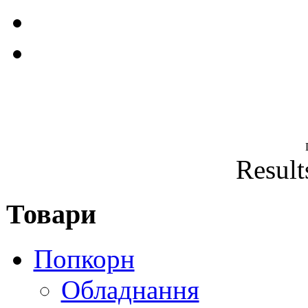
Result
Товари
Попкорн
Обладнання