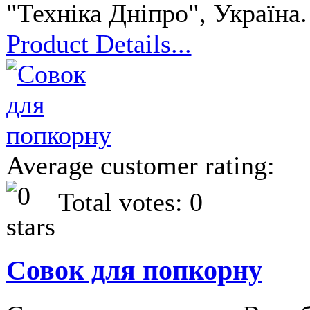
"Техніка Дніпро", Україна
Product Details...
Average customer rating:
Total votes: 0
Совок для попкорну