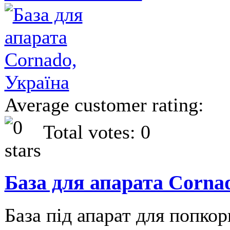
Average customer rating:
Total votes: 0
База для апарата Corna
База під апарат для попко