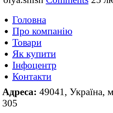
Головна
Про компанію
Товари
Як купити
Інфоцентр
Контакти
Адреса:
49041, Україна, м.
305