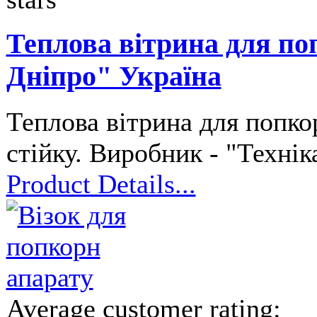
Теплова вітрина для по
Дніпро" Україна
Теплова вітрина для попко
стійку. Виробник - "Технік
Product Details...
Average customer rating: