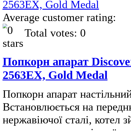
Average customer rating:
Total votes: 0
Попкорн апарат Discover
2563EX, Gold Medal
Попкорн апарат настільни
Встановлюється на передню
нержавіючої сталі, котел 