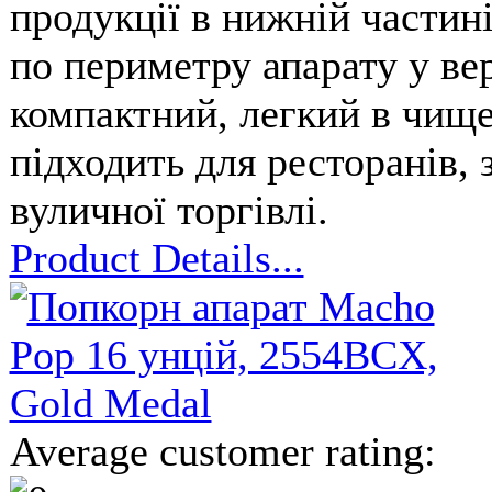
продукції в нижній части
по периметру апарату у ве
компактний, легкий в чище
підходить для ресторанів, 
вуличної торгівлі.
Product Details...
Average customer rating: