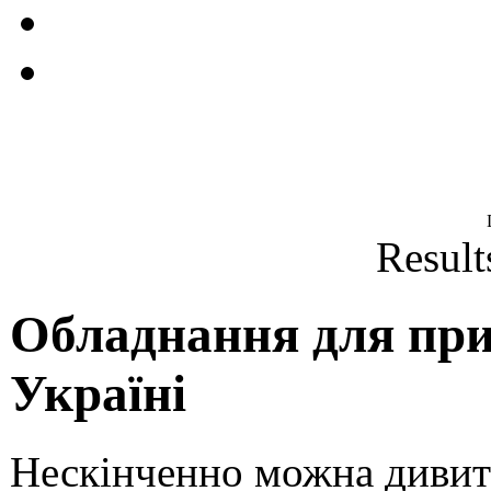
Result
Обладнання для при
Україні
Нескінченно можна дивитис