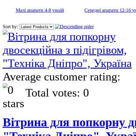
Малі апарати 4-8 унцій
Середні апарати 12-16 у
Sort by:
Average customer rating:
Total votes: 0
Вітрина для попкорну дв