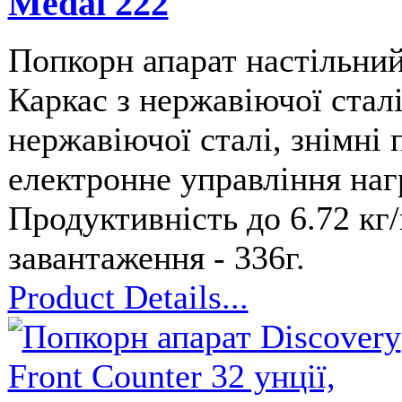
Medal 222
Попкорн апарат настільни
Каркас з нержавіючої сталі
нержавіючої сталі, знімні п
електронне управління нагр
Продуктивність до 6.72 кг/
завантаження - 336г.
Product Details...