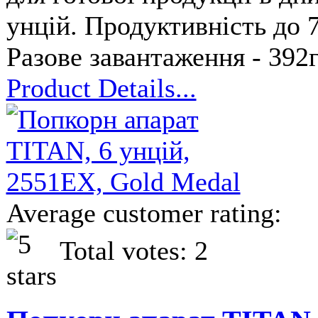
унцій. Продуктивність до 7
Разове завантаження - 392
Product Details...
Average customer rating:
Total votes: 2